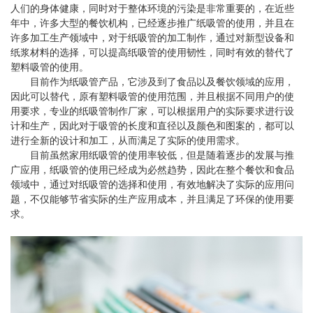
人们的身体健康，同时对于整体环境的污染是非常重要的，在近些
年中，许多大型的餐饮机构，已经逐步推广纸吸管的使用，并且在
许多加工生产领域中，对于纸吸管的加工制作，通过对新型设备和
纸浆材料的选择，可以提高纸吸管的使用韧性，同时有效的替代了
塑料吸管的使用。
目前作为纸吸管产品，它涉及到了食品以及餐饮领域的应用，
因此可以替代，原有塑料吸管的使用范围，并且根据不同用户的使
用要求，专业的纸吸管制作厂家，可以根据用户的实际要求进行设
计和生产，因此对于吸管的长度和直径以及颜色和图案的，都可以
进行全新的设计和加工，从而满足了实际的使用需求。
目前虽然家用纸吸管的使用率较低，但是随着逐步的发展与推
广应用，纸吸管的使用已经成为必然趋势，因此在整个餐饮和食品
领域中，通过对纸吸管的选择和使用，有效地解决了实际的应用问
题，不仅能够节省实际的生产应用成本，并且满足了环保的使用要
求。