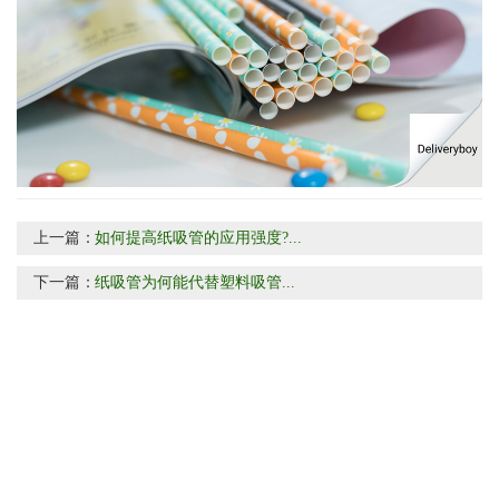
上一篇：
如何提高纸吸管的应用强度?...
下一篇：
纸吸管为何能代替塑料吸管...