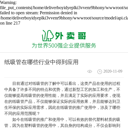
Warning:
file_put_contents(/home/deliverboyidyeplki3vvenr9bhony/wwwroot/sou
failed to open stream: Permission denied in
/home/deliverboyidyeplki3vvenr9bhony/wwwroot/source/model/api.cl
on line 217
纸吸管在哪些行业中得到应用
2020-11-09
目前通过对纸吸管的了解中可以看出，这类产品在使用的过程
中具备了许多不同的特点和优势，通过新型工艺的加工和生产，不
仅能够提高纸吸管的使用性能，并且满足了实际的应用要求，使现
在的纸吸管产品，不仅能够保证实际的应用效果，并且能够达到卫
生环保的实际应用需求，因此在纸吸管的推广使用中，涉及了哪些
不同的应用范围呢？
如今在纸吸管的推广和使用中，可以有效的替代塑料材质的吸
管，因为在塑料吸管的使用中，其自身的结构成分，不仅会影响到