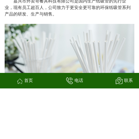
嘉兴市外卖哥餐具科技有限公司是国内生产纸吸管的先行企
业，现有员工超百人，公司致力于更安全更可靠的环保纸吸管系列
产品的研发、生产与销售。
首页
电话
联系
上一篇：
纸吸管
下一篇：
纸吸管