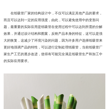
在纸吸管厂家的结构设计中，不仅可以满足其他产品的要求，
而且可以达到一定的应用强度，由此，可以避免使用中的变形问
题，最重要的实际应用是纸吸管在使用过程中可以达到所需的分解
效果，并通过设计结构和图案，反映产品本身的特征，这可以是强
大的恢复，这减少了环境污染的问题，因为许多用户选择纸吸管来
更好地强调产品的特性，可以进行定制处理纸吸管，当前纸吸管厂
家生产工艺的逐步改进，使得有可能完全满足纸吸管生产和加工中
的实际应用要求。