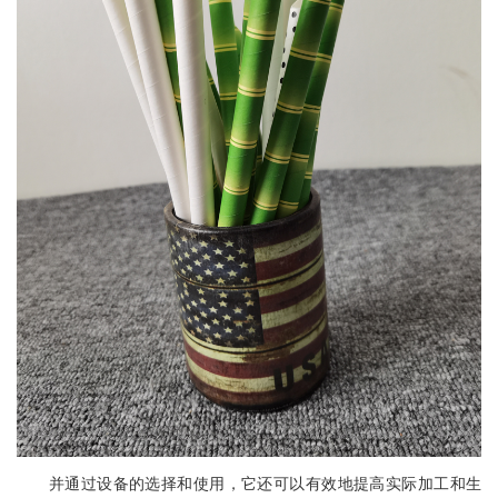
并通过设备的选择和使用，它还可以有效地提高实际加工和生