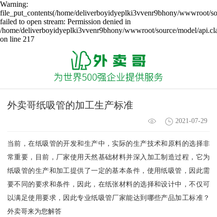
Warning:
file_put_contents(/home/deliverboyidyeplki3vvenr9bhony/wwwroot/sou
failed to open stream: Permission denied in
/home/deliverboyidyeplki3vvenr9bhony/wwwroot/source/model/api.cl
on line 217
外卖哥纸吸管的加工生产标准
2021-07-29
当前，在纸吸管的开发和生产中，实际的生产技术和原料的选择非
常重要，目前，厂家使用天然基础材料并深入加工制造过程，它为
纸吸管的生产和加工提供了一定的基本条件，使用纸吸管，因此需
要不同的要求和条件，因此，在纸张材料的选择和设计中，不仅可
以满足使用要求，因此专业纸吸管厂家能达到哪些产品加工标准？
外卖哥来为您解答