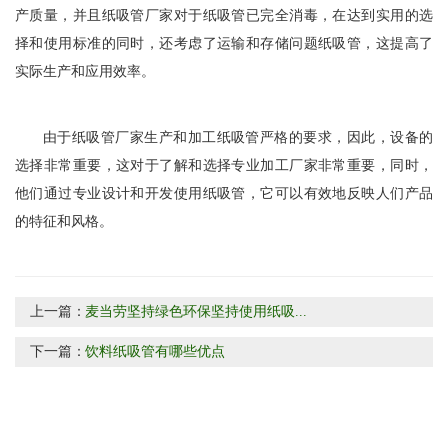
产质量，并且纸吸管厂家对于纸吸管已完全消毒，在达到实用的选
择和使用标准的同时，还考虑了运输和存储问题纸吸管，这提高了
实际生产和应用效率。
由于纸吸管厂家生产和加工纸吸管严格的要求，因此，设备的
选择非常重要，这对于了解和选择专业加工厂家非常重要，同时，
他们通过专业设计和开发使用纸吸管，它可以有效地反映人们产品
的特征和风格。
上一篇：
麦当劳坚持绿色环保坚持使用纸吸...
下一篇：
饮料纸吸管有哪些优点